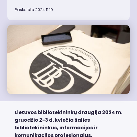
Paskelbta 2024.11.19
Lietuvos bibliotekininkų draugija 2024 m.
gruodžio 2-3 d. kviečia šalies
bibliotekininkus, informacijos ir
komunikacijos profesionalus,