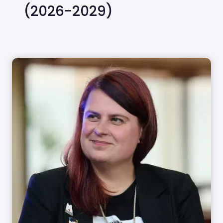
(2026-2029)