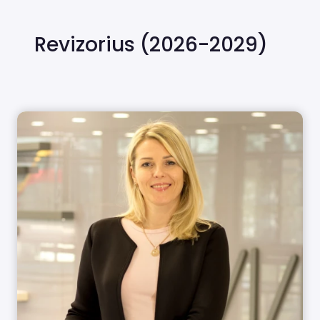
Revizorius (2026-2029)