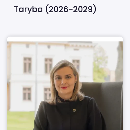
Taryba (2026-2029)