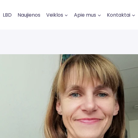
LBD
Naujienos
Veiklos
Apie mus
Kontaktai