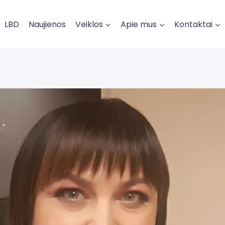
LBD
Naujienos
Veiklos
Apie mus
Kontaktai