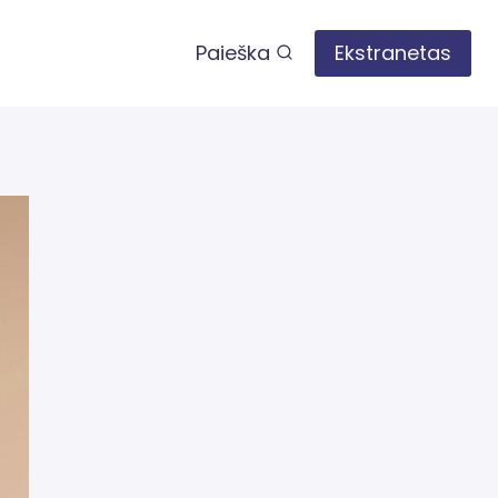
Paieška
Ekstranetas