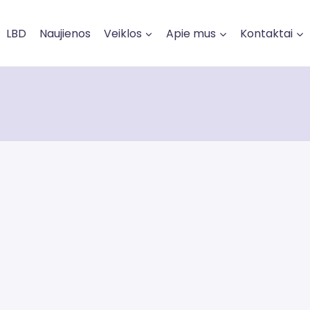
LBD
Naujienos
Veiklos
Apie mus
Kontaktai