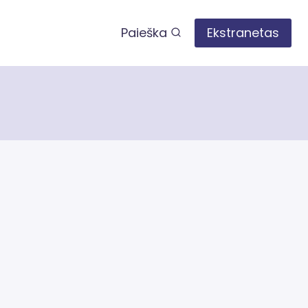
Paieška
Ekstranetas