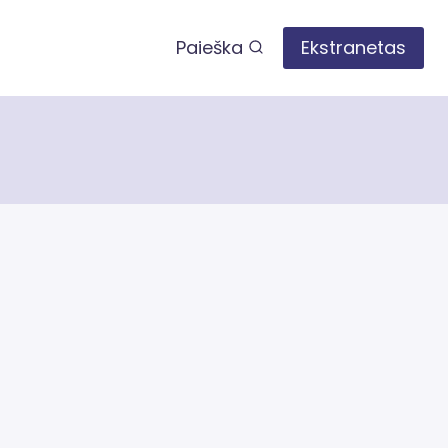
Paieška
Ekstranetas