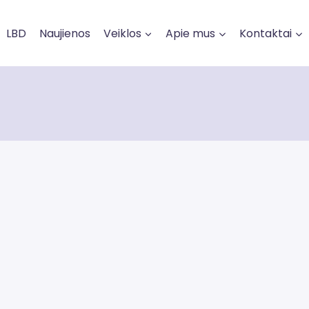
LBD
Naujienos
Veiklos
Apie mus
Kontaktai