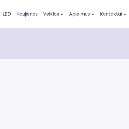
LBD
Naujienos
Veiklos
Apie mus
Kontaktai