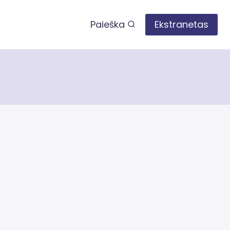
Paieška
Ekstranetas