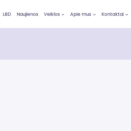
LBD
Naujienos
Veiklos
Apie mus
Kontaktai