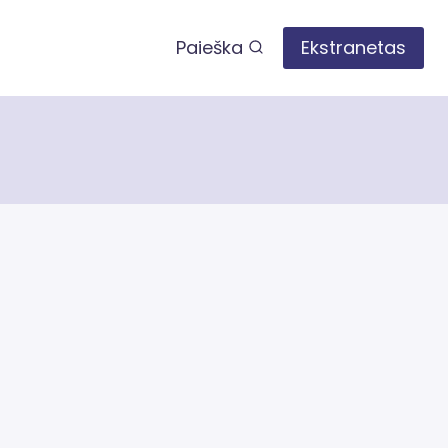
Paieška
Ekstranetas