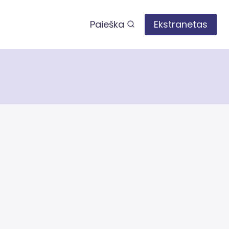
Paieška
Ekstranetas