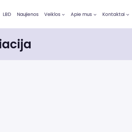
LBD
Naujienos
Veiklos
Apie mus
Kontaktai
iacija