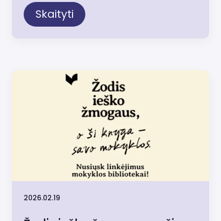
Skaityti
2026.02.19