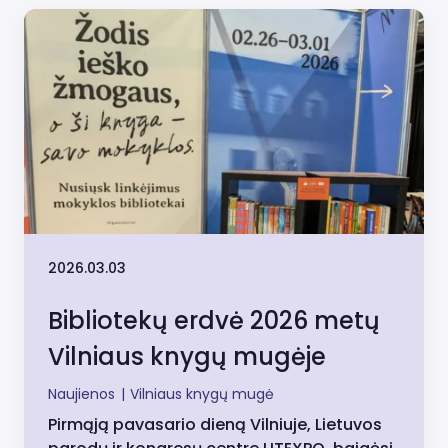
2026.03.03
Bibliotekų erdvė 2026 metų
Vilniaus knygų mugėje
Naujienos
|
Vilniaus knygų mugė
Pirmąją pavasario dieną Vilniuje, Lietuvos